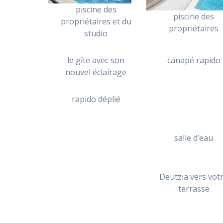
piscine des
piscine des
propriétaires et du
propriétaires
studio
le gîte avec son
canapé rapido
nouvel éclairage
rapido déplié
salle d’eau
Deutzia vers vot
terrasse