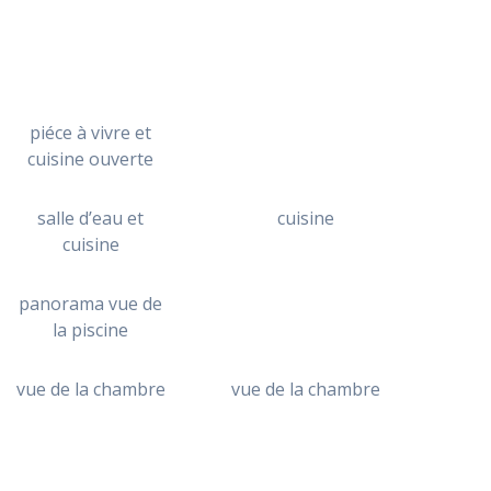
piéce à vivre et
cuisine ouverte
salle d’eau et
cuisine
cuisine
panorama vue de
la piscine
vue de la chambre
vue de la chambre