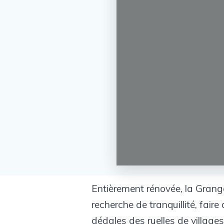
Entièrement rénovée, la Grange
recherche de tranquillité, fai
dédales des ruelles de villages