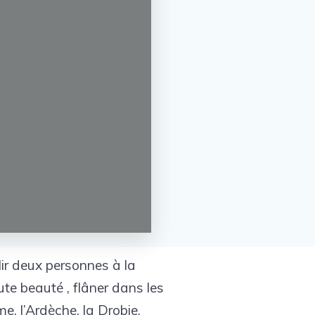
ir deux personnes à la
te beauté , flâner dans les
e, l’Ardèche, la Drobie,