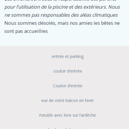
pour l’utilisation de la piscine et des extérieurs. Nous
ne sommes pas responsables des aléas climatiques
Nous sommes désolés, mais nos amies les bêtes ne
sont pas accueillies
entrée et parking
couloir d’entrée
Couloir d’entrée
vue de votre balcon en hiver
meuble avec livre sur l’ardèche