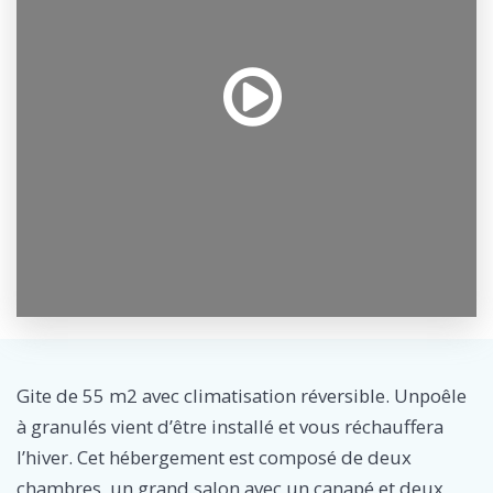
Gite de 55 m2 avec climatisation réversible. Unpoêle
à granulés vient d’être installé et vous réchauffera
l’hiver. Cet hébergement est composé de deux
chambres, un grand salon avec un canapé et deux