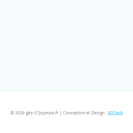
© 2026 gite-07joyeuse.fr | Conception et Design :
XDTech